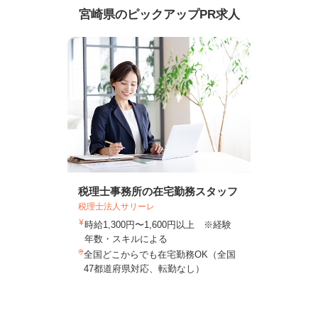
宮崎県のピックアップPR求人
税理士事務所の在宅勤務スタッフ
税理士法人サリーレ
時給1,300円〜1,600円以上 ※経験
年数・スキルによる
全国どこからでも在宅勤務OK（全国
47都道府県対応、転勤なし）