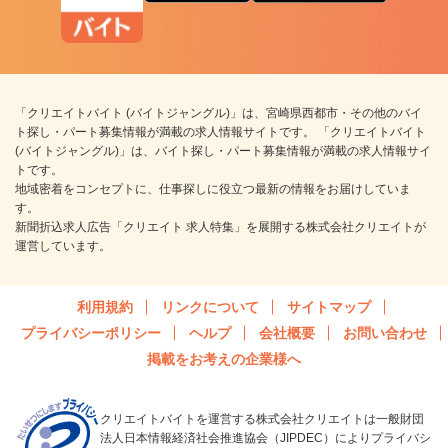
「クリエイトバイト (バイトジャングル)」は、宮崎県西都市・その他のバイ
ト探し・パート募集情報が満載の求人情報サイトです。 「クリエイトバイト
(バイトジャングル)」は、バイト探し・パート募集情報が満載の求人情報サイ
トです。
地域密着をコンセプトに、仕事探しに役立つ最新の情報をお届けしていま
す。
新聞折込求人広告「クリエイト 求人特集」を展開する株式会社クリエイトが
運営しています。
利用規約
リンクについて
サイトマップ
プライバシーポリシー
ヘルプ
会社概要
お問い合わせ
掲載をお考えの企業様へ
クリエイトバイトを運営する株式会社クリエイトは一般財団
法人日本情報経済社会推進協会（JIPDEC）によりプライバシ