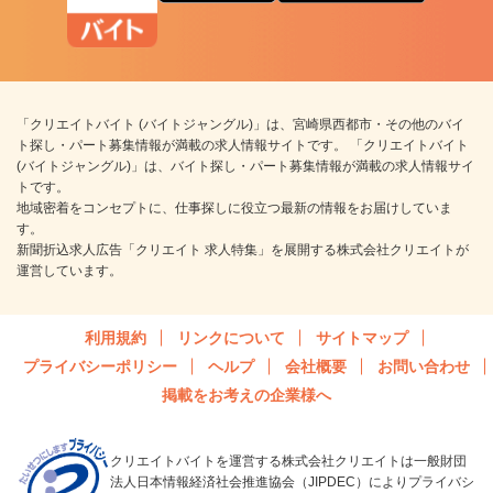
「クリエイトバイト (バイトジャングル)」は、宮崎県西都市・その他のバイ
ト探し・パート募集情報が満載の求人情報サイトです。 「クリエイトバイト
(バイトジャングル)」は、バイト探し・パート募集情報が満載の求人情報サイ
トです。
地域密着をコンセプトに、仕事探しに役立つ最新の情報をお届けしていま
す。
新聞折込求人広告「クリエイト 求人特集」を展開する株式会社クリエイトが
運営しています。
利用規約
リンクについて
サイトマップ
プライバシーポリシー
ヘルプ
会社概要
お問い合わせ
掲載をお考えの企業様へ
クリエイトバイトを運営する株式会社クリエイトは一般財団
法人日本情報経済社会推進協会（JIPDEC）によりプライバシ