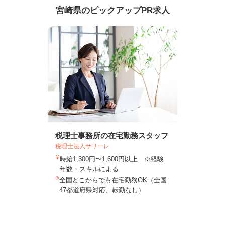
宮崎県のピックアップPR求人
税理士事務所の在宅勤務スタッフ
税理士法人サリーレ
時給1,300円〜1,600円以上 ※経験
年数・スキルによる
全国どこからでも在宅勤務OK（全国
47都道府県対応、転勤なし）