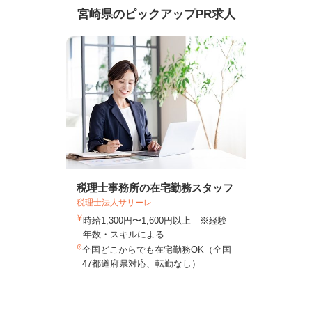
宮崎県のピックアップPR求人
税理士事務所の在宅勤務スタッフ
税理士法人サリーレ
時給1,300円〜1,600円以上 ※経験
年数・スキルによる
全国どこからでも在宅勤務OK（全国
47都道府県対応、転勤なし）