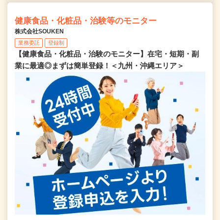
健康食品・化粧品・治験等のモニター
株式会社SOUKEN
業務委託
登録制
【健康食品・化粧品・治験のモニター】在宅・短期・副
業に最適◎まずは簡単登録！＜九州・沖縄エリア＞