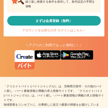
繰り返し検索する条件を保存して、条件設定の手間を
省略
まずは会員登録（無料）
アカウントをお持ちの方 ログインはこちら＞
＼アプリのご利用でもっと便利に！／
アプリ版ダウンロードはこちらから
「クリエイトバイト (バイトジャングル)」は、宮崎県日南市・その他のバイ
ト探し・パート募集情報が満載の求人情報サイトです。 「クリエイトバイト
(バイトジャングル)」は、バイト探し・パート募集情報が満載の求人情報サイ
トです。
地域密着をコンセプトに、仕事探しに役立つ最新の情報をお届けしていま