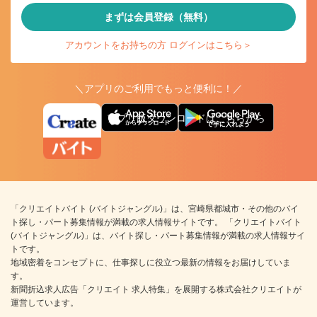
まずは会員登録（無料）
アカウントをお持ちの方 ログインはこちら＞
＼アプリのご利用でもっと便利に！／
アプリ版ダウンロードはこちらから
「クリエイトバイト (バイトジャングル)」は、宮崎県都城市・その他のバイ
ト探し・パート募集情報が満載の求人情報サイトです。 「クリエイトバイト
(バイトジャングル)」は、バイト探し・パート募集情報が満載の求人情報サイ
トです。
地域密着をコンセプトに、仕事探しに役立つ最新の情報をお届けしていま
す。
新聞折込求人広告「クリエイト 求人特集」を展開する株式会社クリエイトが
運営しています。