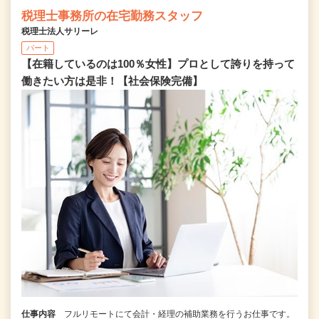
税理士事務所の在宅勤務スタッフ
税理士法人サリーレ
パート
【在籍しているのは100％女性】プロとして誇りを持って
働きたい方は是非！【社会保険完備】
仕事内容
フルリモートにて会計・経理の補助業務を行うお仕事です。