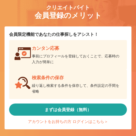
クリエイトバイト
会員登録のメリット
会員限定機能であなたの仕事探しをアシスト！
カンタン応募
事前にプロフィールを登録しておくことで、応募時の
入力が簡単に
検索条件の保存
繰り返し検索する条件を保存して、条件設定の手間を
省略
まずは会員登録（無料）
アカウントをお持ちの方 ログインはこちら＞