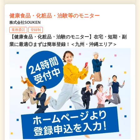
健康食品・化粧品・治験等のモニター
株式会社SOUKEN
業務委託
登録制
【健康食品・化粧品・治験のモニター】在宅・短期・副
業に最適◎まずは簡単登録！＜九州・沖縄エリア＞