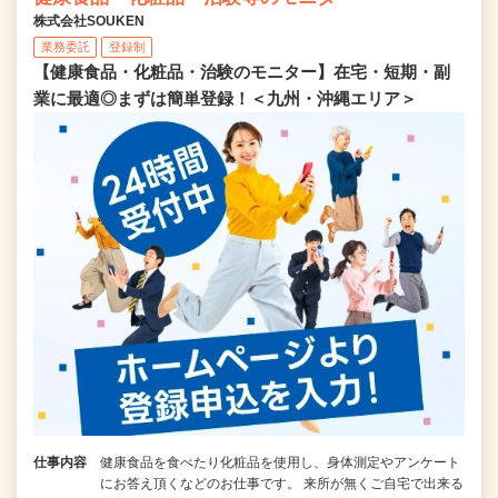
株式会社SOUKEN
業務委託
登録制
【健康食品・化粧品・治験のモニター】在宅・短期・副
業に最適◎まずは簡単登録！＜九州・沖縄エリア＞
仕事内容
健康食品を食べたり化粧品を使用し、身体測定やアンケート
にお答え頂くなどのお仕事です。 来所が無くご自宅で出来る