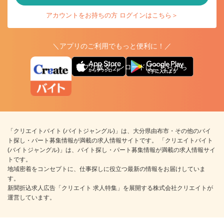
アカウントをお持ちの方 ログインはこちら＞
＼アプリのご利用でもっと便利に！／
アプリ版ダウンロードはこちらから
「クリエイトバイト (バイトジャングル)」は、大分県由布市・その他のバイ
ト探し・パート募集情報が満載の求人情報サイトです。 「クリエイトバイト
(バイトジャングル)」は、バイト探し・パート募集情報が満載の求人情報サイ
トです。
地域密着をコンセプトに、仕事探しに役立つ最新の情報をお届けしていま
す。
新聞折込求人広告「クリエイト 求人特集」を展開する株式会社クリエイトが
運営しています。