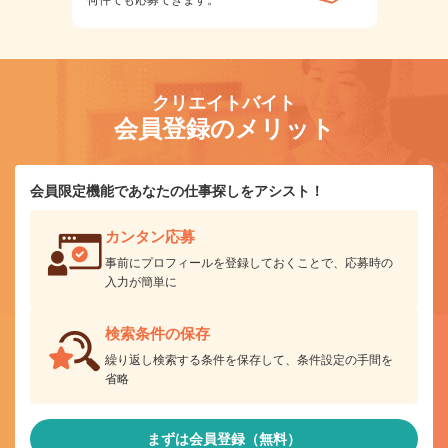
何件でも応募できます。
クリエイトバイト
会員登録のメリット
会員限定機能であなたの仕事探しをアシスト！
カンタン応募
事前にプロフィールを登録しておくことで、応募時の
入力が簡単に
検索条件の保存
繰り返し検索する条件を保存して、条件設定の手間を
省略
まずは会員登録（無料）