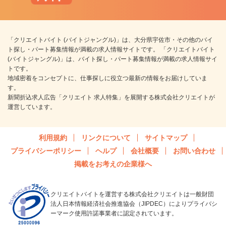
「クリエイトバイト (バイトジャングル)」は、大分県宇佐市・その他のバイ
ト探し・パート募集情報が満載の求人情報サイトです。 「クリエイトバイト
(バイトジャングル)」は、バイト探し・パート募集情報が満載の求人情報サイ
トです。
地域密着をコンセプトに、仕事探しに役立つ最新の情報をお届けしていま
す。
新聞折込求人広告「クリエイト 求人特集」を展開する株式会社クリエイトが
運営しています。
利用規約
リンクについて
サイトマップ
プライバシーポリシー
ヘルプ
会社概要
お問い合わせ
掲載をお考えの企業様へ
クリエイトバイトを運営する株式会社クリエイトは一般財団
法人日本情報経済社会推進協会（JIPDEC）によりプライバシ
ーマーク使用許諾事業者に認定されています。