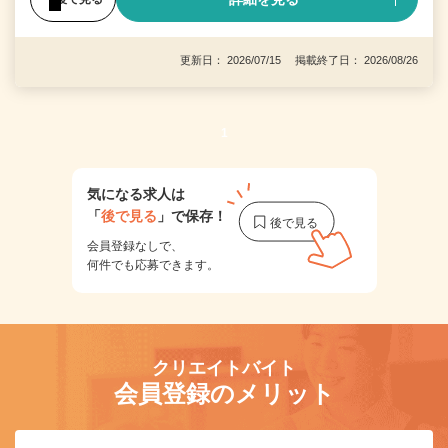
更新日： 2026/07/15 掲載終了日： 2026/08/26
1
気になる求人は
「
後で見る
」で保存！
会員登録なしで、
何件でも応募できます。
クリエイトバイト
会員登録のメリット