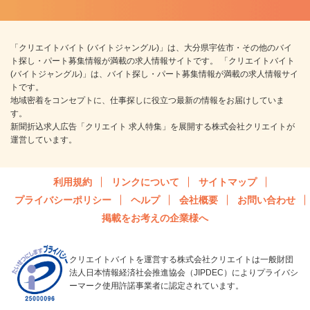
「クリエイトバイト (バイトジャングル)」は、大分県宇佐市・その他のバイ
ト探し・パート募集情報が満載の求人情報サイトです。 「クリエイトバイト
(バイトジャングル)」は、バイト探し・パート募集情報が満載の求人情報サイ
トです。
地域密着をコンセプトに、仕事探しに役立つ最新の情報をお届けしていま
す。
新聞折込求人広告「クリエイト 求人特集」を展開する株式会社クリエイトが
運営しています。
利用規約
リンクについて
サイトマップ
プライバシーポリシー
ヘルプ
会社概要
お問い合わせ
掲載をお考えの企業様へ
クリエイトバイトを運営する株式会社クリエイトは一般財団
法人日本情報経済社会推進協会（JIPDEC）によりプライバシ
ーマーク使用許諾事業者に認定されています。