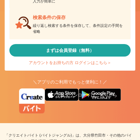
入力が簡単に
検索条件の保存
繰り返し検索する条件を保存して、条件設定の手間を
省略
まずは会員登録（無料）
アカウントをお持ちの方 ログインはこちら＞
＼アプリのご利用でもっと便利に！／
アプリ版ダウンロードはこちらから
「クリエイトバイト (バイトジャングル)」は、大分県竹田市・その他のバイ