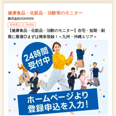
健康食品・化粧品・治験等のモニター
株式会社SOUKEN
業務委託
登録制
【健康食品・化粧品・治験のモニター】在宅・短期・副
業に最適◎まずは簡単登録！＜九州・沖縄エリア＞