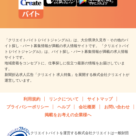
アプリ版ダウンロードはこちらから
「クリエイトバイト (バイトジャングル)」は、大分県津久見市・その他のバ
イト探し・パート募集情報が満載の求人情報サイトです。 「クリエイトバイ
ト (バイトジャングル)」は、バイト探し・パート募集情報が満載の求人情報
サイトです。
地域密着をコンセプトに、仕事探しに役立つ最新の情報をお届けしていま
す。
新聞折込求人広告「クリエイト 求人特集」を展開する株式会社クリエイトが
運営しています。
利用規約
リンクについて
サイトマップ
プライバシーポリシー
ヘルプ
会社概要
お問い合わせ
掲載をお考えの企業様へ
クリエイトバイトを運営する株式会社クリエイトは一般財団