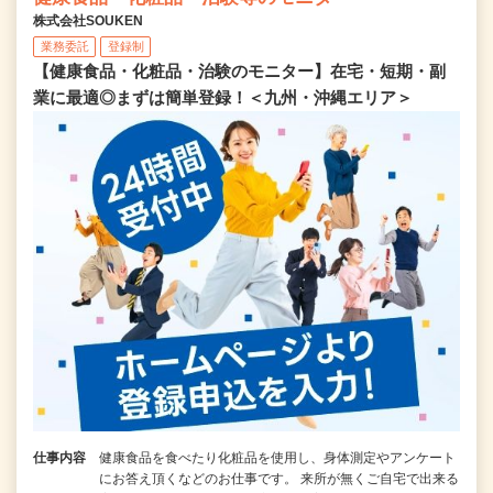
株式会社SOUKEN
業務委託
登録制
【健康食品・化粧品・治験のモニター】在宅・短期・副
業に最適◎まずは簡単登録！＜九州・沖縄エリア＞
仕事内容
健康食品を食べたり化粧品を使用し、身体測定やアンケート
にお答え頂くなどのお仕事です。 来所が無くご自宅で出来る