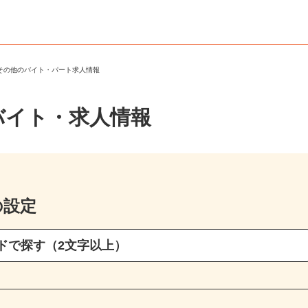
・その他のバイト・パート求人情報
バイト・求人情報
の設定