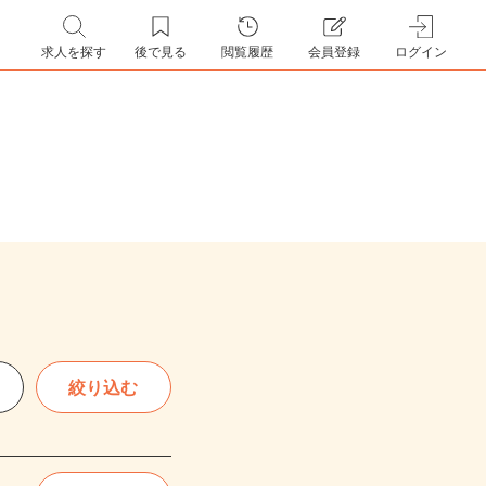
求人を探す
後で見る
閲覧履歴
会員登録
ログイン
絞り込む