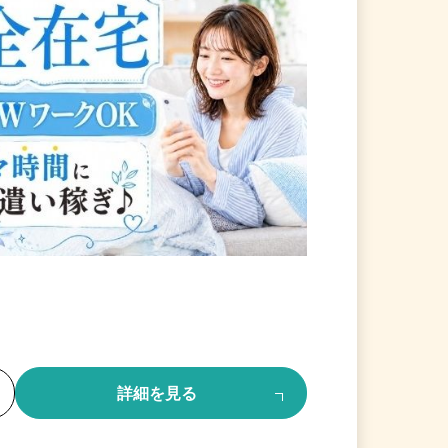
る
詳細を見る