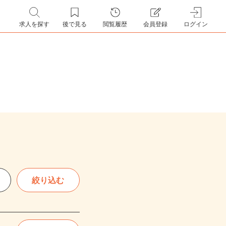
求人を探す
後で見る
閲覧履歴
会員登録
ログイン
絞り込む