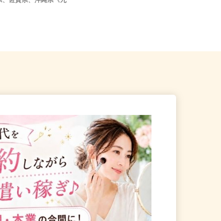
、鹿児島県、長崎県、大分
時給1,400円以上
崎県、佐賀県、沖縄県《九
大分県杵築市