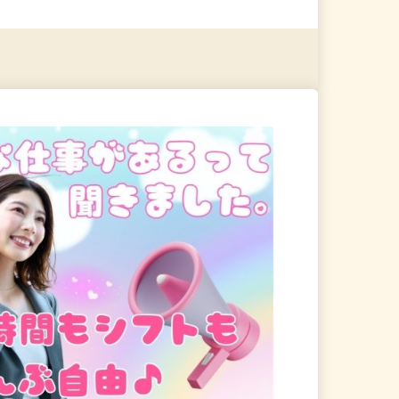
る
詳細を見る