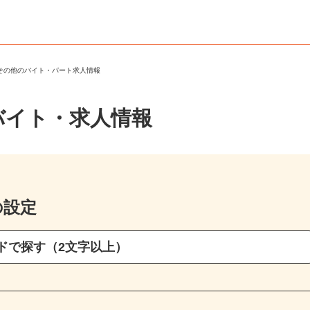
・その他のバイト・パート求人情報
バイト・求人情報
の設定