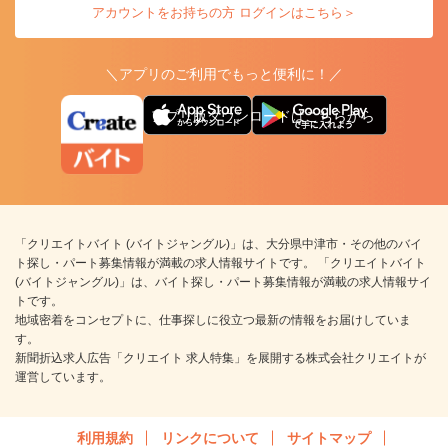
アカウントをお持ちの方 ログインはこちら＞
＼アプリのご利用でもっと便利に！／
アプリ版ダウンロードはこちらから
「クリエイトバイト (バイトジャングル)」は、大分県中津市・その他のバイ
ト探し・パート募集情報が満載の求人情報サイトです。 「クリエイトバイト
(バイトジャングル)」は、バイト探し・パート募集情報が満載の求人情報サイ
トです。
地域密着をコンセプトに、仕事探しに役立つ最新の情報をお届けしていま
す。
新聞折込求人広告「クリエイト 求人特集」を展開する株式会社クリエイトが
運営しています。
利用規約
リンクについて
サイトマップ