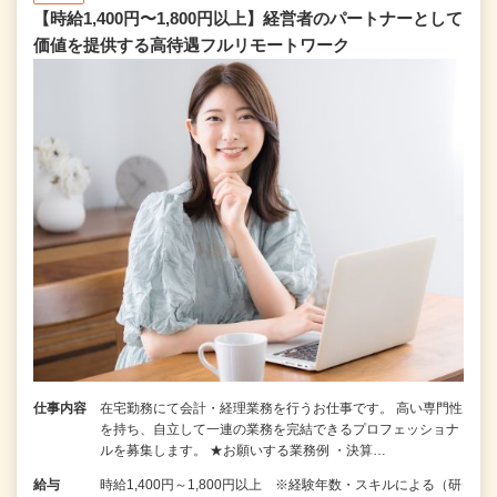
【時給1,400円〜1,800円以上】経営者のパートナーとして
価値を提供する⾼待遇フルリモートワーク
仕事内容
在宅勤務にて会計・経理業務を行うお仕事です。 高い専門性
を持ち、自立して一連の業務を完結できるプロフェッショナ
ルを募集します。 ★お願いする業務例 ・決算…
給与
時給1,400円～1,800円以上 ※経験年数・スキルによる（研