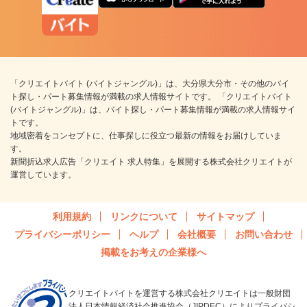
「クリエイトバイト (バイトジャングル)」は、大分県大分市・その他のバイ
ト探し・パート募集情報が満載の求人情報サイトです。 「クリエイトバイト
(バイトジャングル)」は、バイト探し・パート募集情報が満載の求人情報サイ
トです。
地域密着をコンセプトに、仕事探しに役立つ最新の情報をお届けしていま
す。
新聞折込求人広告「クリエイト 求人特集」を展開する株式会社クリエイトが
運営しています。
利用規約
リンクについて
サイトマップ
プライバシーポリシー
ヘルプ
会社概要
お問い合わせ
掲載をお考えの企業様へ
クリエイトバイトを運営する株式会社クリエイトは一般財団
法人日本情報経済社会推進協会（JIPDEC）によりプライバシ