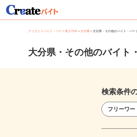
クリエイトバイト・パート求人TOP
＞
大分県
＞
大分県・その他のバイト・パ
大分県・その他のバイト
検索条件