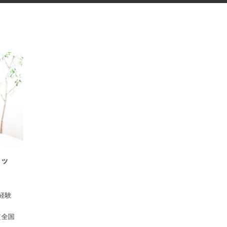
スタッ
 ※経験