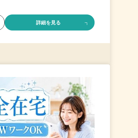
る
詳細を見る