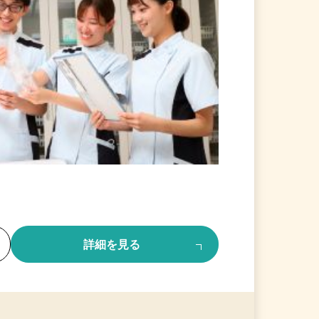
る
詳細を見る