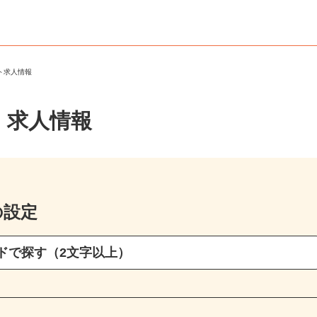
ート求人情報
・求人情報
の設定