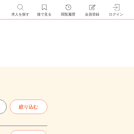
求人を探す
後で見る
閲覧履歴
会員登録
ログイン
絞り込む