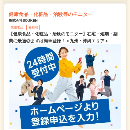
健康食品・化粧品・治験等のモニター
株式会社SOUKEN
業務委託
登録制
【健康食品・化粧品・治験のモニター】在宅・短期・副
業に最適◎まずは簡単登録！＜九州・沖縄エリア＞