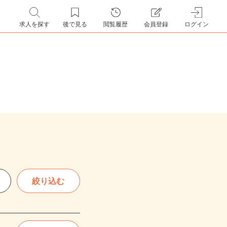
求人を探す
後で見る
閲覧履歴
会員登録
ログイン
絞り込む