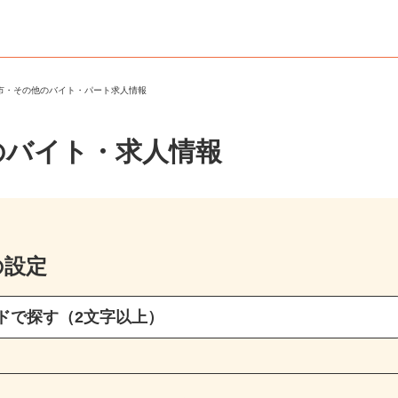
原市・その他のバイト・パート求人情報
のバイト・求人情報
の設定