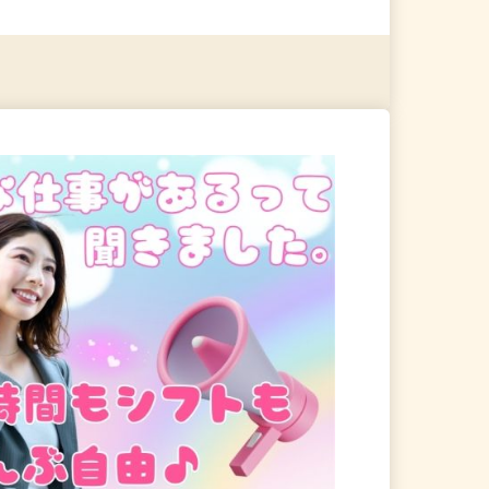
る
詳細を見る