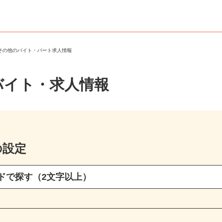
・その他のバイト・パート求人情報
バイト・求人情報
の設定