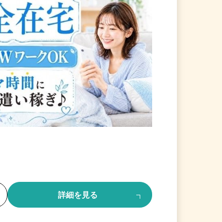
る
詳細を見る