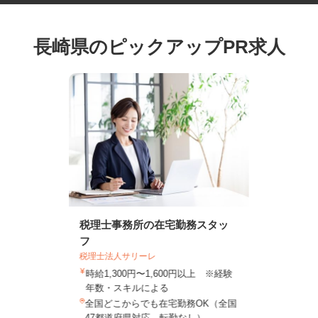
長崎県のピックアップPR求人
税理士事務所の在宅勤務スタッ
フ
税理士法人サリーレ
時給1,300円〜1,600円以上 ※経験
年数・スキルによる