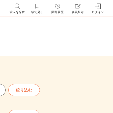
求人を探す
後で見る
閲覧履歴
会員登録
ログイン
絞り込む