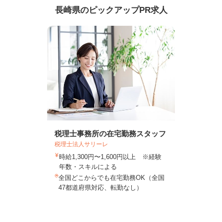
長崎県のピックアップPR求人
税理士事務所の在宅勤務スタッフ
税理士法人サリーレ
時給1,300円〜1,600円以上 ※経験
年数・スキルによる
全国どこからでも在宅勤務OK（全国
47都道府県対応、転勤なし）