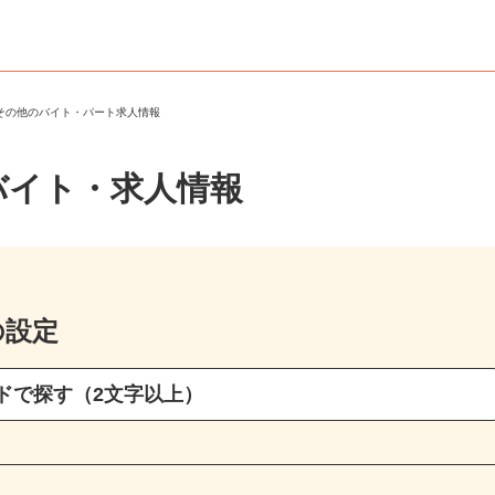
・その他のバイト・パート求人情報
バイト・求人情報
の設定