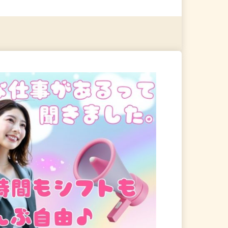
る
詳細を見る