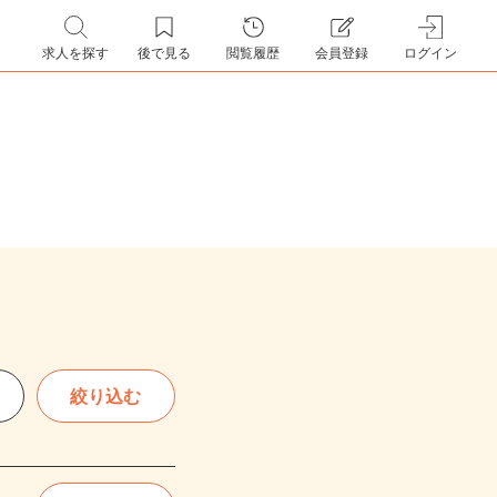
求人を探す
後で見る
閲覧履歴
会員登録
ログイン
絞り込む