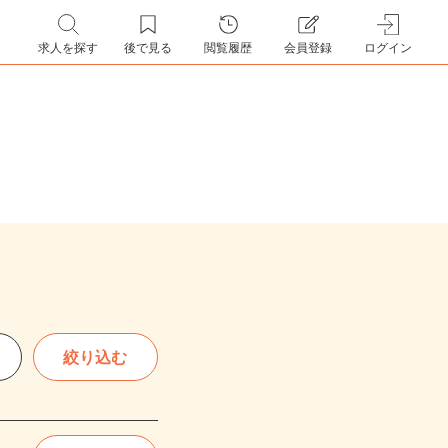
求人を探す
後で見る
閲覧履歴
会員登録
ログイン
絞り込む