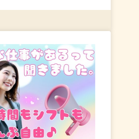
る
詳細を見る