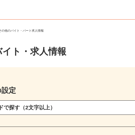
・その他のバイト・パート求人情報
バイト・求人情報
の設定