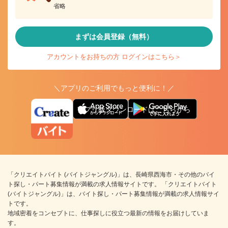
省略
まずは会員登録（無料）
アカウントをお持ちの方 ログインはこちら＞
＼アプリのご利用でもっと便利に！／
アプリ版ダウンロードはこちらから
「クリエイトバイト (バイトジャングル)」は、長崎県西海市・その他のバイ
ト探し・パート募集情報が満載の求人情報サイトです。 「クリエイトバイト
(バイトジャングル)」は、バイト探し・パート募集情報が満載の求人情報サイ
トです。
地域密着をコンセプトに、仕事探しに役立つ最新の情報をお届けしていま
す。