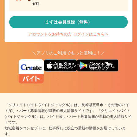
省略
まずは会員登録（無料）
アカウントをお持ちの方 ログインはこちら＞
＼アプリのご利用でもっと便利に！／
アプリ版ダウンロードはこちらから
「クリエイトバイト (バイトジャングル)」は、長崎県五島市・その他のバイ
ト探し・パート募集情報が満載の求人情報サイトです。 「クリエイトバイト
(バイトジャングル)」は、バイト探し・パート募集情報が満載の求人情報サイ
トです。
地域密着をコンセプトに、仕事探しに役立つ最新の情報をお届けしていま
す。