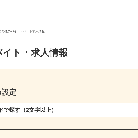
・その他のバイト・パート求人情報
バイト・求人情報
の設定