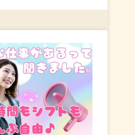
る
詳細を見る