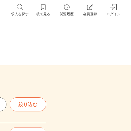
求人を探す
後で見る
閲覧履歴
会員登録
ログイン
絞り込む