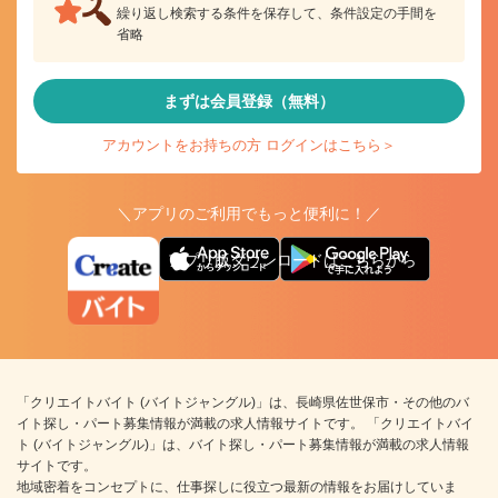
繰り返し検索する条件を保存して、条件設定の手間を
省略
まずは会員登録（無料）
アカウントをお持ちの方 ログインはこちら＞
＼アプリのご利用でもっと便利に！／
アプリ版ダウンロードはこちらから
「クリエイトバイト (バイトジャングル)」は、長崎県佐世保市・その他のバ
イト探し・パート募集情報が満載の求人情報サイトです。 「クリエイトバイ
ト (バイトジャングル)」は、バイト探し・パート募集情報が満載の求人情報
サイトです。
地域密着をコンセプトに、仕事探しに役立つ最新の情報をお届けしていま