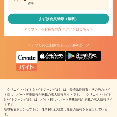
省略
まずは会員登録（無料）
アカウントをお持ちの方 ログインはこちら＞
＼アプリのご利用でもっと便利に！／
アプリ版ダウンロードはこちらから
「クリエイトバイト (バイトジャングル)」は、長崎県長崎市・その他のバイ
ト探し・パート募集情報が満載の求人情報サイトです。 「クリエイトバイト
(バイトジャングル)」は、バイト探し・パート募集情報が満載の求人情報サイ
トです。
地域密着をコンセプトに、仕事探しに役立つ最新の情報をお届けしていま
す。