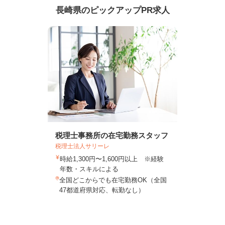
長崎県のピックアップPR求人
税理士事務所の在宅勤務スタッフ
税理士法人サリーレ
時給1,300円〜1,600円以上 ※経験
年数・スキルによる
全国どこからでも在宅勤務OK（全国
47都道府県対応、転勤なし）