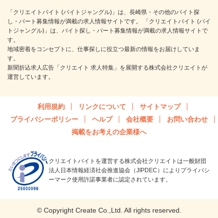
「クリエイトバイト (バイトジャングル)」は、長崎県・その他のバイト探
し・パート募集情報が満載の求人情報サイトです。 「クリエイトバイト (バイ
トジャングル)」は、バイト探し・パート募集情報が満載の求人情報サイトで
す。
地域密着をコンセプトに、仕事探しに役立つ最新の情報をお届けしていま
す。
新聞折込求人広告「クリエイト 求人特集」を展開する株式会社クリエイトが
運営しています。
利用規約
リンクについて
サイトマップ
プライバシーポリシー
ヘルプ
会社概要
お問い合わせ
掲載をお考えの企業様へ
クリエイトバイトを運営する株式会社クリエイトは一般財団
法人日本情報経済社会推進協会（JIPDEC）によりプライバシ
ーマーク使用許諾事業者に認定されています。
© Copyright Create Co.,Ltd. All rights reserved.