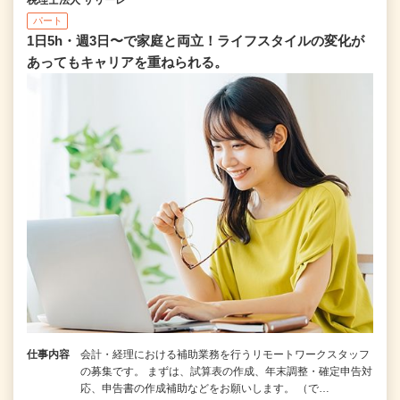
パート
1日5h・週3日〜で家庭と両立！ライフスタイルの変化が
あってもキャリアを重ねられる。
仕事内容
会計・経理における補助業務を行うリモートワークスタッフ
の募集です。 まずは、試算表の作成、年末調整・確定申告対
応、申告書の作成補助などをお願いします。 （で…