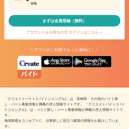
省略
まずは会員登録（無料）
アカウントをお持ちの方 ログインはこちら＞
＼アプリのご利用でもっと便利に！／
アプリ版ダウンロードはこちらから
「クリエイトバイト (バイトジャングル)」は、長崎県・その他のバイト探
し・パート募集情報が満載の求人情報サイトです。 「クリエイトバイト (バイ
トジャングル)」は、バイト探し・パート募集情報が満載の求人情報サイトで
す。
地域密着をコンセプトに、仕事探しに役立つ最新の情報をお届けしていま
す。