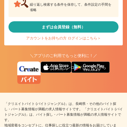
繰り返し検索する条件を保存して、条件設定の手間を
省略
まずは会員登録（無料）
アカウントをお持ちの方 ログインはこちら＞
＼アプリのご利用でもっと便利に！／
アプリ版ダウンロードはこちらから
「クリエイトバイト (バイトジャングル)」は、長崎県・その他のバイト探
し・パート募集情報が満載の求人情報サイトです。 「クリエイトバイト (バイ
トジャングル)」は、バイト探し・パート募集情報が満載の求人情報サイトで
す。
地域密着をコンセプトに、仕事探しに役立つ最新の情報をお届けしていま