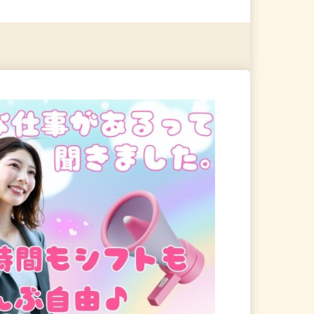
る
詳細を見る