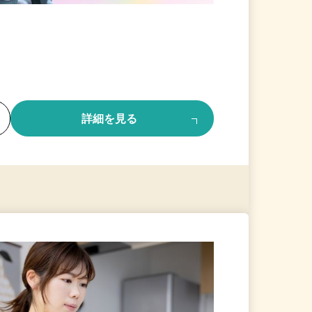
る
詳細を見る