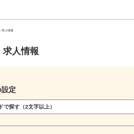
ート求人情報
・求人情報
の設定