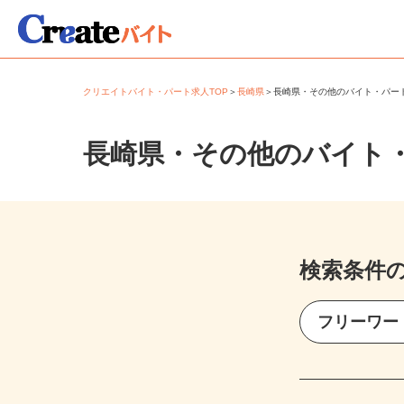
クリエイトバイト・パート求人TOP
＞
長崎県
＞
長崎県・その他のバイト・パ
長崎県・その他のバイト
検索条件