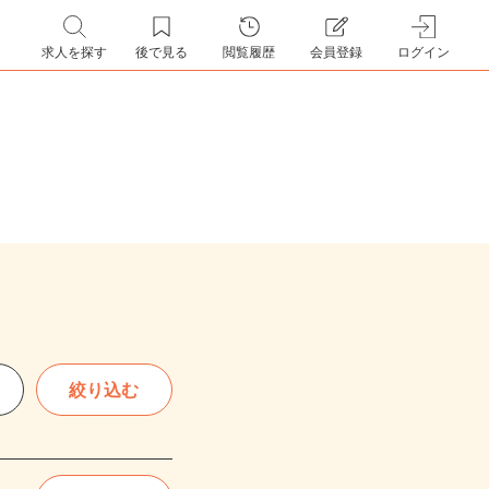
求人を探す
後で見る
閲覧履歴
会員登録
ログイン
絞り込む