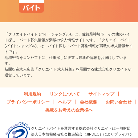
「クリエイトバイト (バイトジャングル)」は、佐賀県神埼市・その他のバイ
ト探し・パート募集情報が満載の求人情報サイトです。 「クリエイトバイト
(バイトジャングル)」は、バイト探し・パート募集情報が満載の求人情報サイ
トです。
地域密着をコンセプトに、仕事探しに役立つ最新の情報をお届けしていま
す。
新聞折込求人広告「クリエイト 求人特集」を展開する株式会社クリエイトが
運営しています。
利用規約
リンクについて
サイトマップ
プライバシーポリシー
ヘルプ
会社概要
お問い合わせ
掲載をお考えの企業様へ
クリエイトバイトを運営する株式会社クリエイトは一般財団
法人日本情報経済社会推進協会（JIPDEC）によりプライバシ