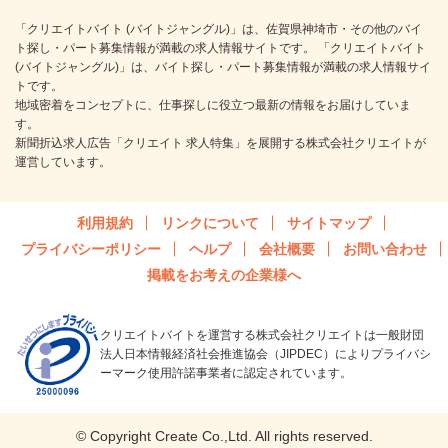
「クリエイトバイト (バイトジャングル)」は、佐賀県神埼市・その他のバイ
ト探し・パート募集情報が満載の求人情報サイトです。 「クリエイトバイト
(バイトジャングル)」は、バイト探し・パート募集情報が満載の求人情報サイ
トです。
地域密着をコンセプトに、仕事探しに役立つ最新の情報をお届けしていま
す。
新聞折込求人広告「クリエイト 求人特集」を展開する株式会社クリエイトが
運営しています。
利用規約
リンクについて
サイトマップ
プライバシーポリシー
ヘルプ
会社概要
お問い合わせ
掲載をお考えの企業様へ
クリエイトバイトを運営する株式会社クリエイトは一般財団
法人日本情報経済社会推進協会（JIPDEC）によりプライバシ
ーマーク使用許諾事業者に認定されています。
© Copyright Create Co.,Ltd. All rights reserved.