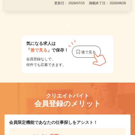
更新日： 2026/07/15 掲載終了日： 2026/08/26
1
気になる求人は
「
後で見る
」で保存！
会員登録なしで、
何件でも応募できます。
クリエイトバイト
会員登録のメリット
会員限定機能であなたの仕事探しをアシスト！