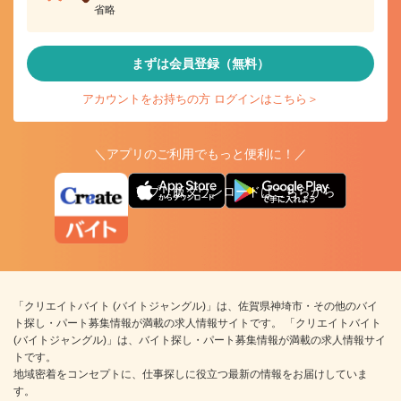
省略
まずは会員登録（無料）
アカウントをお持ちの方 ログインはこちら＞
＼アプリのご利用でもっと便利に！／
アプリ版ダウンロードはこちらから
「クリエイトバイト (バイトジャングル)」は、佐賀県神埼市・その他のバイ
ト探し・パート募集情報が満載の求人情報サイトです。 「クリエイトバイト
(バイトジャングル)」は、バイト探し・パート募集情報が満載の求人情報サイ
トです。
地域密着をコンセプトに、仕事探しに役立つ最新の情報をお届けしていま
す。