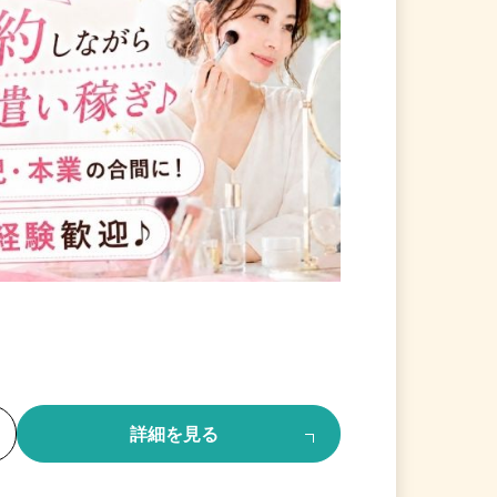
る
詳細を見る