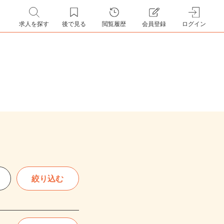
求人を探す
後で見る
閲覧履歴
会員登録
ログイン
絞り込む