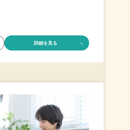
る
詳細を見る