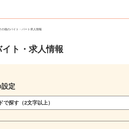
・その他のバイト・パート求人情報
バイト・求人情報
の設定