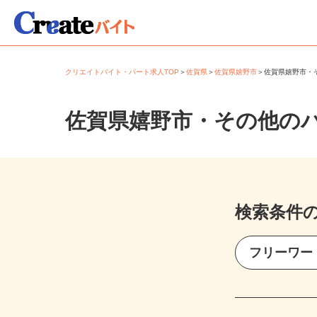
クリエイトバイト・パート求人TOP
＞
佐賀県
＞
佐賀県嬉野市
＞
佐賀県嬉野市
佐賀県嬉野市・その他の
検索条件