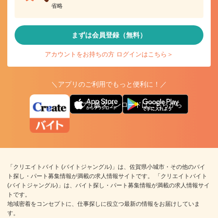
省略
まずは会員登録（無料）
アカウントをお持ちの方 ログインはこちら＞
＼アプリのご利用でもっと便利に！／
アプリ版ダウンロードはこちらから
「クリエイトバイト (バイトジャングル)」は、佐賀県小城市・その他のバイ
ト探し・パート募集情報が満載の求人情報サイトです。 「クリエイトバイト
(バイトジャングル)」は、バイト探し・パート募集情報が満載の求人情報サイ
トです。
地域密着をコンセプトに、仕事探しに役立つ最新の情報をお届けしていま
す。