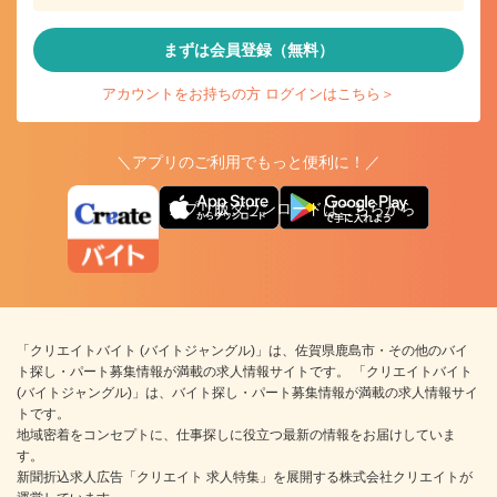
まずは会員登録（無料）
アカウントをお持ちの方 ログインはこちら＞
＼アプリのご利用でもっと便利に！／
アプリ版ダウンロードはこちらから
「クリエイトバイト (バイトジャングル)」は、佐賀県鹿島市・その他のバイ
ト探し・パート募集情報が満載の求人情報サイトです。 「クリエイトバイト
(バイトジャングル)」は、バイト探し・パート募集情報が満載の求人情報サイ
トです。
地域密着をコンセプトに、仕事探しに役立つ最新の情報をお届けしていま
す。
新聞折込求人広告「クリエイト 求人特集」を展開する株式会社クリエイトが