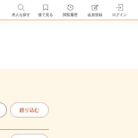
求人を探す
後で見る
閲覧履歴
会員登録
ログイン
絞り込む