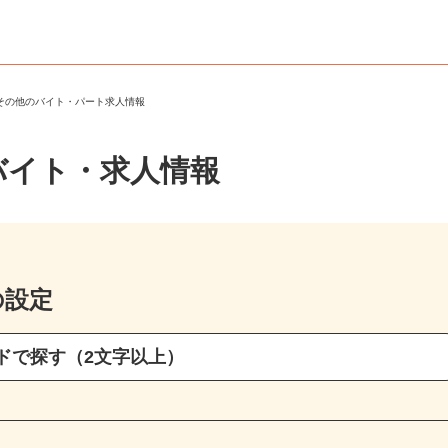
・その他のバイト・パート求人情報
バイト・求人情報
の設定