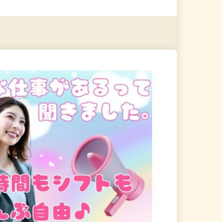
る
詳細を見る