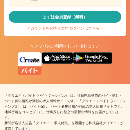
まずは会員登録（無料）
アカウントをお持ちの方 ログインはこちら＞
＼アプリのご利用でもっと便利に！／
アプリ版ダウンロードはこちらから
「クリエイトバイト (バイトジャングル)」は、佐賀県鳥栖市のバイト探し・
パート募集情報が満載の求人情報サイトです。 「クリエイトバイト (バイトジ
ャングル)」は、バイト探し・パート募集情報が満載の求人情報サイトです。
地域密着をコンセプトに、仕事探しに役立つ最新の情報をお届けしていま
す。
新聞折込求人広告「クリエイト 求人特集」を展開する株式会社クリエイトが
運営しています。