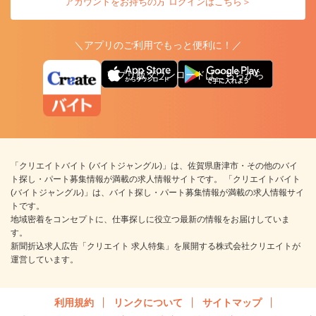
アカウントをお持ちの方 ログインはこちら＞
＼アプリのご利用でもっと便利に！／
アプリ版ダウンロードはこちらから
「クリエイトバイト (バイトジャングル)」は、佐賀県唐津市・その他のバイ
ト探し・パート募集情報が満載の求人情報サイトです。 「クリエイトバイト
(バイトジャングル)」は、バイト探し・パート募集情報が満載の求人情報サイ
トです。
地域密着をコンセプトに、仕事探しに役立つ最新の情報をお届けしていま
す。
新聞折込求人広告「クリエイト 求人特集」を展開する株式会社クリエイトが
運営しています。
利用規約
リンクについて
サイトマップ