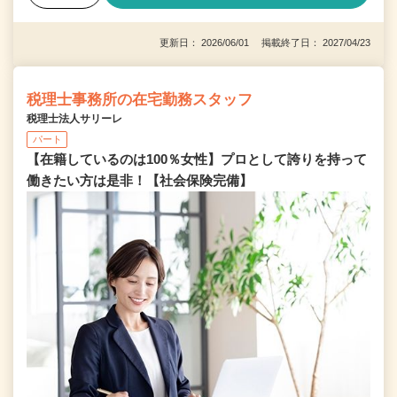
更新日： 2026/06/01 掲載終了日： 2027/04/23
税理士事務所の在宅勤務スタッフ
税理士法人サリーレ
パート
【在籍しているのは100％女性】プロとして誇りを持って
働きたい方は是非！【社会保険完備】