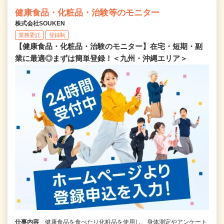
健康食品・化粧品・治験等のモニター
株式会社SOUKEN
業務委託
登録制
【健康食品・化粧品・治験のモニター】在宅・短期・副
業に最適◎まずは簡単登録！＜九州・沖縄エリア＞
仕事内容
健康食品を食べたり化粧品を使用し、身体測定やアンケート