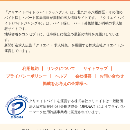
「クリエイトバイト (バイトジャングル)」は、北九州市八幡西区・その他の
バイト探し・パート募集情報が満載の求人情報サイトです。 「クリエイトバ
イト (バイトジャングル)」は、バイト探し・パート募集情報が満載の求人情
報サイトです。
地域密着をコンセプトに、仕事探しに役立つ最新の情報をお届けしていま
す。
新聞折込求人広告「クリエイト 求人特集」を展開する株式会社クリエイトが
運営しています。
利用規約
リンクについて
サイトマップ
プライバシーポリシー
ヘルプ
会社概要
お問い合わせ
掲載をお考えの企業様へ
クリエイトバイトを運営する株式会社クリエイトは一般財団
法人日本情報経済社会推進協会（JIPDEC）によりプライバシ
ーマーク使用許諾事業者に認定されています。