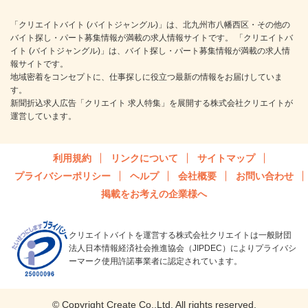
「クリエイトバイト (バイトジャングル)」は、北九州市八幡西区・その他の
バイト探し・パート募集情報が満載の求人情報サイトです。 「クリエイトバ
イト (バイトジャングル)」は、バイト探し・パート募集情報が満載の求人情
報サイトです。
地域密着をコンセプトに、仕事探しに役立つ最新の情報をお届けしていま
す。
新聞折込求人広告「クリエイト 求人特集」を展開する株式会社クリエイトが
運営しています。
利用規約
リンクについて
サイトマップ
プライバシーポリシー
ヘルプ
会社概要
お問い合わせ
掲載をお考えの企業様へ
クリエイトバイトを運営する株式会社クリエイトは一般財団
法人日本情報経済社会推進協会（JIPDEC）によりプライバシ
ーマーク使用許諾事業者に認定されています。
© Copyright Create Co.,Ltd. All rights reserved.