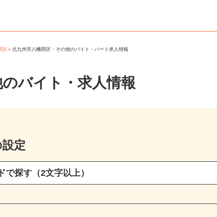
幡西区
＞
北九州市八幡西区・その他のバイト・パート求人情報
他のバイト・求人情報
の設定