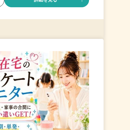
る
詳細を見る