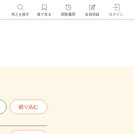
求人を探す
後で見る
閲覧履歴
会員登録
ログイン
絞り込む