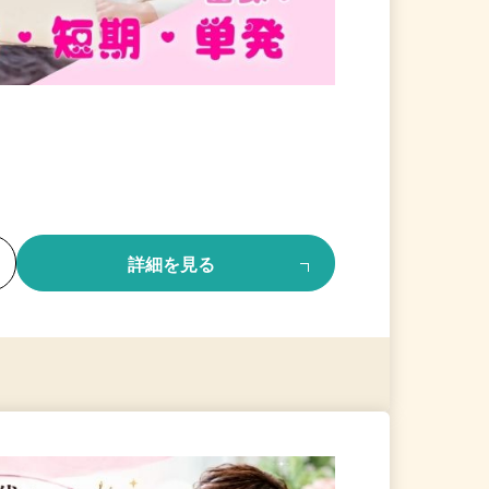
る
詳細を見る