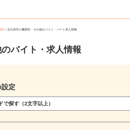
幡西区
＞
北九州市八幡西区・その他のバイト・パート求人情報
他のバイト・求人情報
の設定