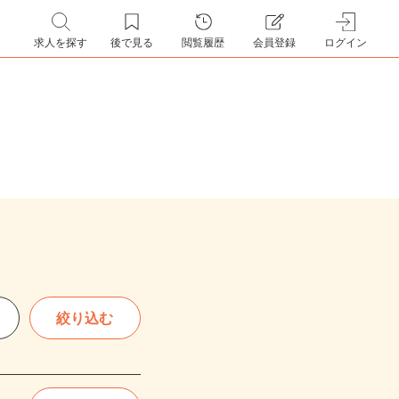
求人を探す
後で見る
閲覧履歴
会員登録
ログイン
絞り込む