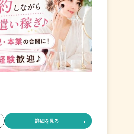
る
詳細を見る