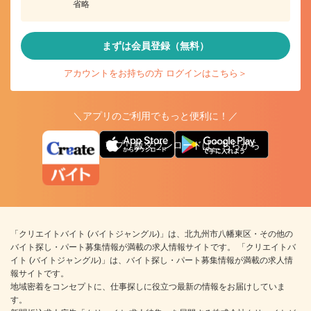
省略
まずは会員登録（無料）
アカウントをお持ちの方 ログインはこちら＞
＼アプリのご利用でもっと便利に！／
アプリ版ダウンロードはこちらから
「クリエイトバイト (バイトジャングル)」は、北九州市八幡東区・その他の
バイト探し・パート募集情報が満載の求人情報サイトです。 「クリエイトバ
イト (バイトジャングル)」は、バイト探し・パート募集情報が満載の求人情
報サイトです。
地域密着をコンセプトに、仕事探しに役立つ最新の情報をお届けしていま
す。