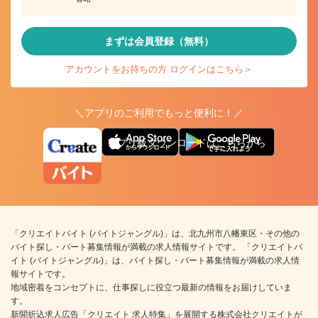
まずは会員登録（無料）
アカウントをお持ちの方 ログインはこちら＞
＼アプリのご利用でもっと便利に！／
アプリ版ダウンロードはこちらから
「クリエイトバイト (バイトジャングル)」は、北九州市八幡東区・その他の
バイト探し・パート募集情報が満載の求人情報サイトです。 「クリエイトバ
イト (バイトジャングル)」は、バイト探し・パート募集情報が満載の求人情
報サイトです。
地域密着をコンセプトに、仕事探しに役立つ最新の情報をお届けしていま
す。
新聞折込求人広告「クリエイト 求人特集」を展開する株式会社クリエイトが